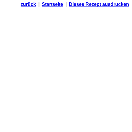
zurück
|
Startseite
|
Dieses Rezept ausdrucken