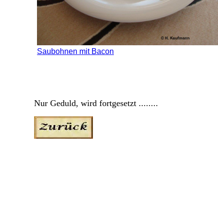
Saubohnen mit Bacon
Nur Geduld, wird fortgesetzt ........