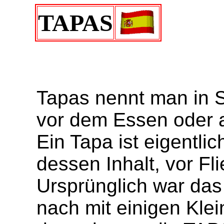
TAPAS
Tapas nennt man in S
vor dem Essen oder a
Ein Tapa ist eigentli
dessen Inhalt, vor F
Ursprünglich war das
nach mit einigen Kle