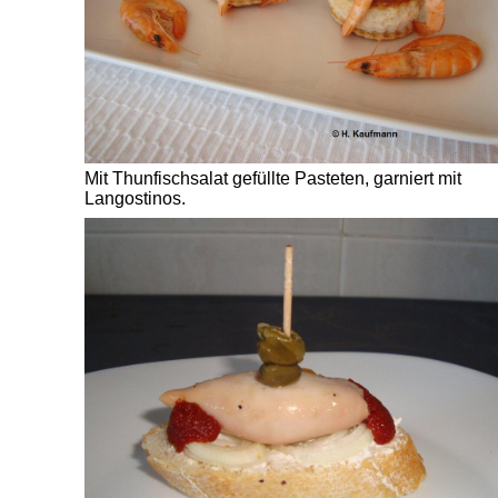
Mit Thunfischsalat gefüllte Pasteten, garniert mit
Langostinos.