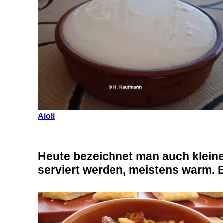
Aioli
Heute bezeichnet man auch kleine 
serviert werden, meistens warm. B