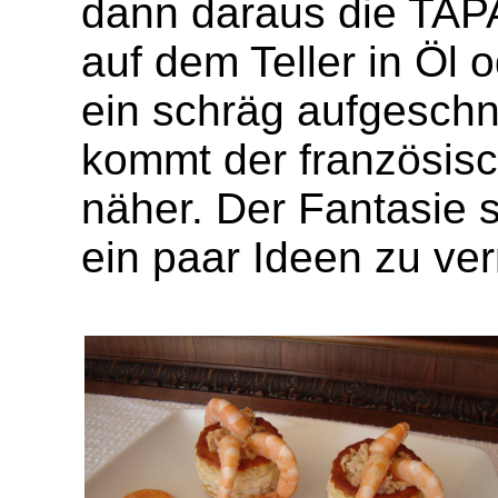
dann daraus die TAPA
auf dem Teller in Öl 
ein schräg aufgeschn
kommt der französis
näher. Der Fantasie s
ein paar Ideen zu ver