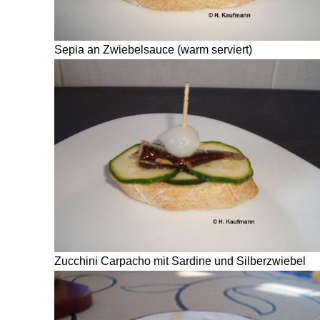
Sepia an Zwiebelsauce (warm serviert)
Zucchini Carpacho mit Sardine und Silberzwiebel