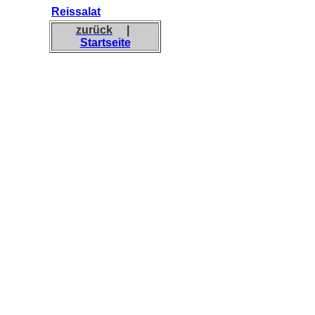
Reissalat
zurück
|
Startseite